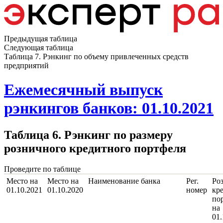
Предыдущая таблица
Следующая таблица
Таблица 7. Рэнкинг по объему привлеченных средств
предприятий
Ежемесячный выпуск
рэнкингов банков: 01.10.2021
Таблица 6. Рэнкинг по размеру
розничного кредитного портфеля
Проведите по таблице
Место на
Место на
Наименование банка
Рег.
Ро
01.10.2021
01.10.2020
номер
кр
по
на
01.