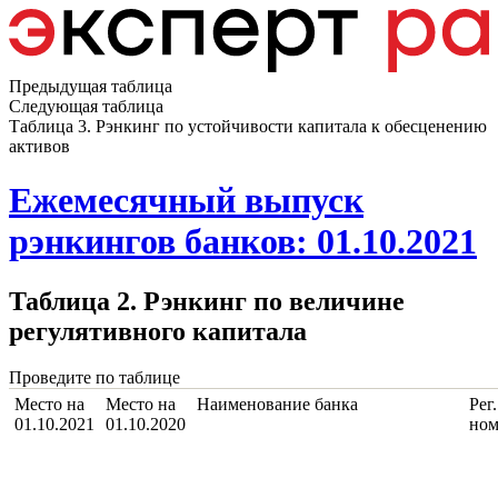
Предыдущая таблица
Следующая таблица
Таблица 3. Рэнкинг по устойчивости капитала к обесценению
активов
Ежемесячный выпуск
рэнкингов банков: 01.10.2021
Таблица 2. Рэнкинг по величине
регулятивного капитала
Проведите по таблице
Место на
Место на
Наименование банка
Рег.
01.10.2021
01.10.2020
ном