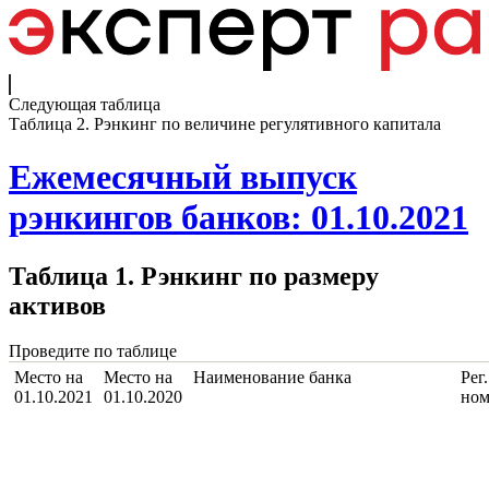
Следующая таблица
Таблица 2. Рэнкинг по величине регулятивного капитала
Ежемесячный выпуск
рэнкингов банков: 01.10.2021
Таблица 1. Рэнкинг по размеру
активов
Проведите по таблице
Место на
Место на
Наименование банка
Рег.
01.10.2021
01.10.2020
ном