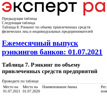
Предыдущая таблица
Следующая таблица
Таблица 8. Рэнкинг по объему привлеченных средств
физических лиц и индивидуальных предпринимателей
Ежемесячный выпуск
рэнкингов банков: 01.07.2021
Таблица 7. Рэнкинг по объему
привлеченных средств предприятий
Проведите по таблице
Место на
Место на
Наименование банка
Рег.
01.07.2021
01.07.2020
ном