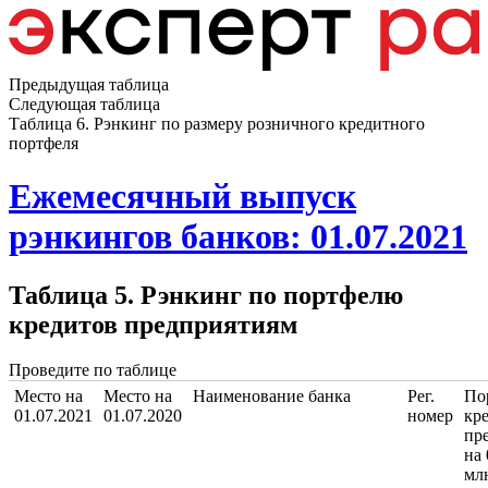
Предыдущая таблица
Следующая таблица
Таблица 6. Рэнкинг по размеру розничного кредитного
портфеля
Ежемесячный выпуск
рэнкингов банков: 01.07.2021
Таблица 5. Рэнкинг по портфелю
кредитов предприятиям
Проведите по таблице
Место на
Место на
Наименование банка
Рег.
По
01.07.2021
01.07.2020
номер
кр
пр
на 
мл