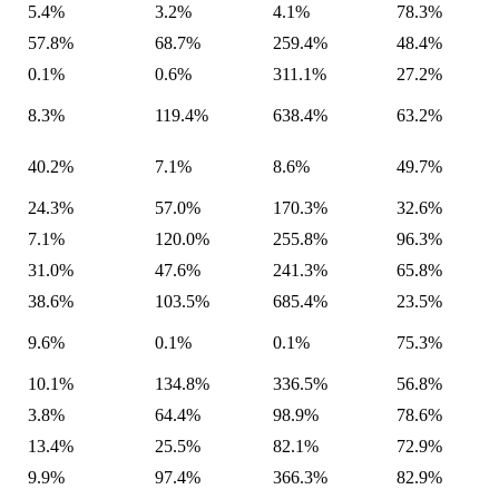
5.4%
3.2%
4.1%
78.3%
57.8%
68.7%
259.4%
48.4%
0.1%
0.6%
311.1%
27.2%
8.3%
119.4%
638.4%
63.2%
40.2%
7.1%
8.6%
49.7%
24.3%
57.0%
170.3%
32.6%
7.1%
120.0%
255.8%
96.3%
31.0%
47.6%
241.3%
65.8%
38.6%
103.5%
685.4%
23.5%
9.6%
0.1%
0.1%
75.3%
10.1%
134.8%
336.5%
56.8%
3.8%
64.4%
98.9%
78.6%
13.4%
25.5%
82.1%
72.9%
9.9%
97.4%
366.3%
82.9%