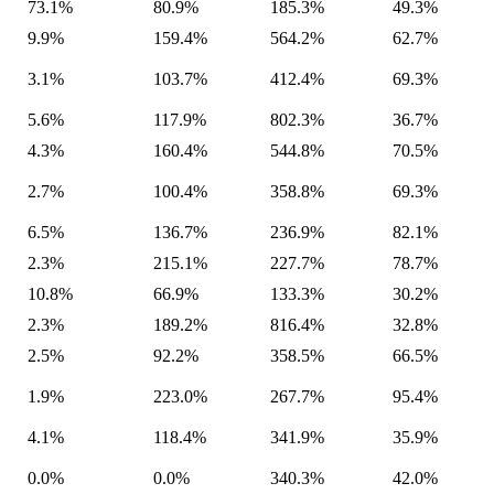
73.1%
80.9%
185.3%
49.3%
9.9%
159.4%
564.2%
62.7%
3.1%
103.7%
412.4%
69.3%
5.6%
117.9%
802.3%
36.7%
4.3%
160.4%
544.8%
70.5%
2.7%
100.4%
358.8%
69.3%
6.5%
136.7%
236.9%
82.1%
2.3%
215.1%
227.7%
78.7%
10.8%
66.9%
133.3%
30.2%
2.3%
189.2%
816.4%
32.8%
2.5%
92.2%
358.5%
66.5%
1.9%
223.0%
267.7%
95.4%
4.1%
118.4%
341.9%
35.9%
0.0%
0.0%
340.3%
42.0%