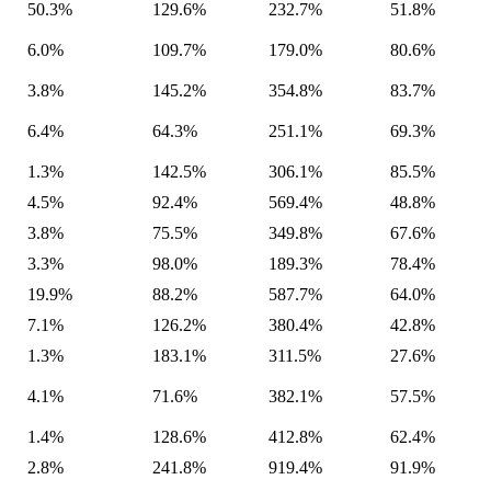
50.3%
129.6%
232.7%
51.8%
6.0%
109.7%
179.0%
80.6%
3.8%
145.2%
354.8%
83.7%
6.4%
64.3%
251.1%
69.3%
1.3%
142.5%
306.1%
85.5%
4.5%
92.4%
569.4%
48.8%
3.8%
75.5%
349.8%
67.6%
3.3%
98.0%
189.3%
78.4%
19.9%
88.2%
587.7%
64.0%
7.1%
126.2%
380.4%
42.8%
1.3%
183.1%
311.5%
27.6%
4.1%
71.6%
382.1%
57.5%
1.4%
128.6%
412.8%
62.4%
2.8%
241.8%
919.4%
91.9%