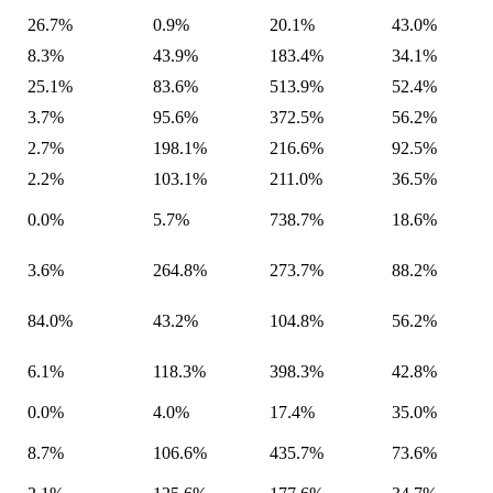
26.7%
0.9%
20.1%
43.0%
8.3%
43.9%
183.4%
34.1%
25.1%
83.6%
513.9%
52.4%
3.7%
95.6%
372.5%
56.2%
2.7%
198.1%
216.6%
92.5%
2.2%
103.1%
211.0%
36.5%
0.0%
5.7%
738.7%
18.6%
3.6%
264.8%
273.7%
88.2%
84.0%
43.2%
104.8%
56.2%
6.1%
118.3%
398.3%
42.8%
0.0%
4.0%
17.4%
35.0%
8.7%
106.6%
435.7%
73.6%