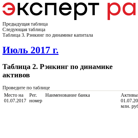
Предыдущая таблица
Следующая таблица
Таблица 3. Рэнкинг по динамике капитала
Июль 2017 г.
Таблица 2. Рэнкинг по динамике
активов
Проведите по таблице
Место на
Рег.
Наименование банка
Активы
01.07.2017
номер
01.07.20
млн. руб