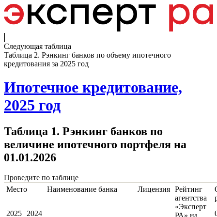
Следующая таблица
Таблица 2. Рэнкинг банков по объему ипотечного
кредитования за 2025 год
Ипотечное кредитование,
2025 год
Таблица 1. Рэнкинг банков по
величине ипотечного портфеля на
01.01.2026
Проведите по таблице
Место
Наименование банка
Лицензия
Рейтинг
агентства
«Эксперт
2025
2024
РА» на