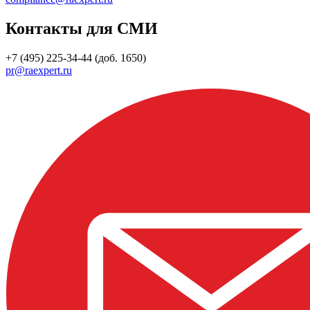
Контакты для СМИ
+7 (495) 225-34-44 (доб. 1650)
pr@raexpert.ru