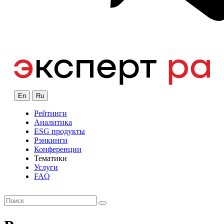
En
Ru
Рейтинги
Аналитика
ESG продукты
Рэнкинги
Конференции
Тематики
Услуги
FAQ