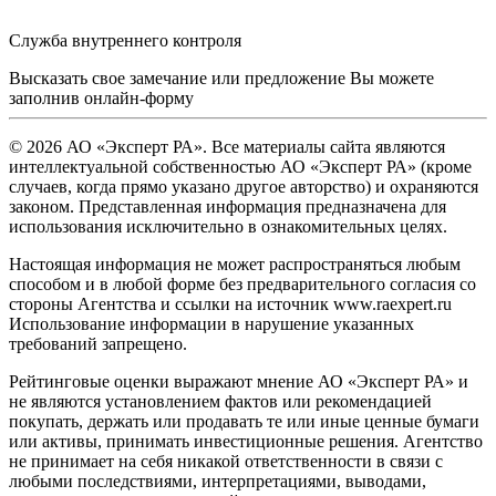
Служба внутреннего контроля
Высказать свое замечание или предложение Вы можете
заполнив
онлайн-форму
© 2026 АО «Эксперт РА». Все материалы сайта являются
интеллектуальной собственностью АО «Эксперт РА» (кроме
случаев, когда прямо указано другое авторство) и охраняются
законом. Представленная информация предназначена для
использования исключительно в ознакомительных целях.
Настоящая информация не может распространяться любым
способом и в любой форме без предварительного согласия со
стороны Агентства и ссылки на источник www.raexpert.ru
Использование информации в нарушение указанных
требований запрещено.
Рейтинговые оценки выражают мнение АО «Эксперт РА» и
не являются установлением фактов или рекомендацией
покупать, держать или продавать те или иные ценные бумаги
или активы, принимать инвестиционные решения. Агентство
не принимает на себя никакой ответственности в связи с
любыми последствиями, интерпретациями, выводами,