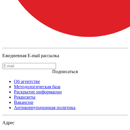
Ежедневная E-mail рассылка
Подписаться
Об агентстве
Методологическая база
Раскрытие информации
Реквизиты
Вакансии
Антикоррупционная политика
Адрес