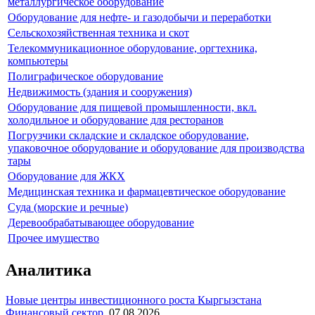
металлургическое оборудование
Оборудование для нефте- и газодобычи и переработки
Сельскохозяйственная техника и скот
Телекоммуникационное оборудование, оргтехника,
компьютеры
Полиграфическое оборудование
Недвижимость (здания и сооружения)
Оборудование для пищевой промышленности, вкл.
холодильное и оборудование для ресторанов
Погрузчики складские и складское оборудование,
упаковочное оборудование и оборудование для производства
тары
Оборудование для ЖКХ
Медицинская техника и фармацевтическое оборудование
Суда (морские и речные)
Деревообрабатывающее оборудование
Прочее имущество
Аналитика
Новые центры инвестиционного роста Кыргызстана
Финансовый сектор
,
07.08.2026