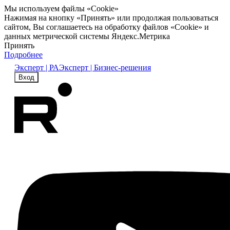
Мы используем файлы «Cookie»
Нажимая на кнопку «Принять» или продолжая пользоваться
сайтом, Вы соглашаетесь на обработку файлов «Cookie» и
данных метрической системы Яндекс.Метрика
Принять
Подробнее
Эксперт | РА
Эксперт | Бизнес-решения
Вход