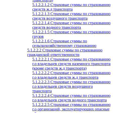
транспорта)
5.1.2.2.1.2 Страховые суммы по страхованию
средств ж.д транспорта
5.1.2.2.1.3 Страховые суммы по страхованию
средств воздушного транспорта
5.1.2.2.1.4 Страховые суммы по страхованию
средств водного транспорта
5.1.2.2.1.5 Страховые суммы по страхованию
грузов
5.1.2.2.1.6 Страховые суммы по
сельскохозяйственному страхованию
5.1.2.2.2 Страховые суммы по страхованию
гражданской ответственности
5.1.2.2.2.1 Страховые суммы по страхованию
г.о владельцев средств наземного транспорта
(кроме средств ж.д транспорта)
5.1.2.2.2.2 Страховые суммы по страхованию
г.о владельцев средств ж.д транспорта
5.1.2.2.2.3 Страховые суммы по страхованию
г.о владельцев средств воздушного
транспорта
5.1.2.2.2.4 Страховые суммы по страхованию
г.о владельцев средств водного транспорта
5.1.2.2.2.5 Страховые суммы по страхованию
г.о организаций, эксплуатирующих опасные