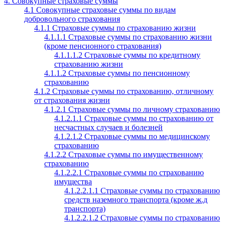
4. Совокупные страховые суммы
4.1 Совокупные страховые суммы по видам
добровольного страхования
4.1.1 Страховые суммы по страхованию жизни
4.1.1.1 Страховые суммы по страхованию жизни
(кроме пенсионного страхования)
4.1.1.1.2 Страховые суммы по кредитному
страхованию жизни
4.1.1.2 Страховые суммы по пенсионному
страхованию
4.1.2 Страховые суммы по страхованию, отличному
от страхования жизни
4.1.2.1 Страховые суммы по личному страхованию
4.1.2.1.1 Страховые суммы по страхованию от
несчастных случаев и болезней
4.1.2.1.2 Страховые суммы по медицинскому
страхованию
4.1.2.2 Страховые суммы по имущественному
страхованию
4.1.2.2.1 Страховые суммы по страхованию
имущества
4.1.2.2.1.1 Страховые суммы по страхованию
средств наземного транспорта (кроме ж.д
транспорта)
4.1.2.2.1.2 Страховые суммы по страхованию