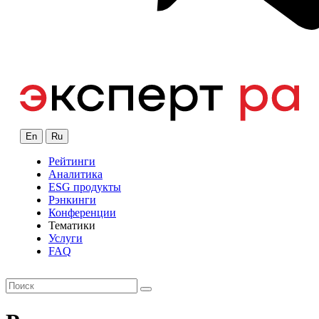
En
Ru
Рейтинги
Аналитика
ESG продукты
Рэнкинги
Конференции
Тематики
Услуги
FAQ