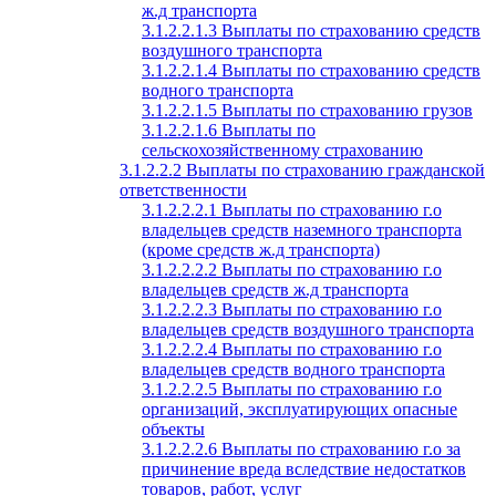
ж.д транспорта
3.1.2.2.1.3 Выплаты по страхованию средств
воздушного транспорта
3.1.2.2.1.4 Выплаты по страхованию средств
водного транспорта
3.1.2.2.1.5 Выплаты по страхованию грузов
3.1.2.2.1.6 Выплаты по
сельскохозяйственному страхованию
3.1.2.2.2 Выплаты по страхованию гражданской
ответственности
3.1.2.2.2.1 Выплаты по страхованию г.о
владельцев средств наземного транспорта
(кроме средств ж.д транспорта)
3.1.2.2.2.2 Выплаты по страхованию г.о
владельцев средств ж.д транспорта
3.1.2.2.2.3 Выплаты по страхованию г.о
владельцев средств воздушного транспорта
3.1.2.2.2.4 Выплаты по страхованию г.о
владельцев средств водного транспорта
3.1.2.2.2.5 Выплаты по страхованию г.о
организаций, эксплуатирующих опасные
объекты
3.1.2.2.2.6 Выплаты по страхованию г.о за
причинение вреда вследствие недостатков
товаров, работ, услуг