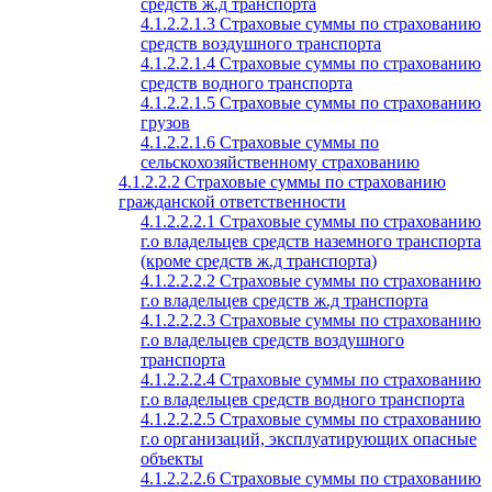
средств ж.д транспорта
4.1.2.2.1.3 Страховые суммы по страхованию
средств воздушного транспорта
4.1.2.2.1.4 Страховые суммы по страхованию
средств водного транспорта
4.1.2.2.1.5 Страховые суммы по страхованию
грузов
4.1.2.2.1.6 Страховые суммы по
сельскохозяйственному страхованию
4.1.2.2.2 Страховые суммы по страхованию
гражданской ответственности
4.1.2.2.2.1 Страховые суммы по страхованию
г.о владельцев средств наземного транспорта
(кроме средств ж.д транспорта)
4.1.2.2.2.2 Страховые суммы по страхованию
г.о владельцев средств ж.д транспорта
4.1.2.2.2.3 Страховые суммы по страхованию
г.о владельцев средств воздушного
транспорта
4.1.2.2.2.4 Страховые суммы по страхованию
г.о владельцев средств водного транспорта
4.1.2.2.2.5 Страховые суммы по страхованию
г.о организаций, эксплуатирующих опасные
объекты
4.1.2.2.2.6 Страховые суммы по страхованию