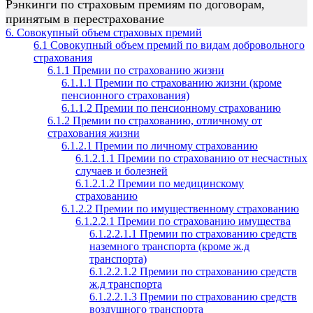
Рэнкинги по страховым премиям по договорам,
принятым в перестрахование
6. Совокупный объем страховых премий
6.1 Совокупный объем премий по видам добровольного
страхования
6.1.1 Премии по страхованию жизни
6.1.1.1 Премии по страхованию жизни (кроме
пенсионного страхования)
6.1.1.2 Премии по пенсионному страхованию
6.1.2 Премии по страхованию, отличному от
страхования жизни
6.1.2.1 Премии по личному страхованию
6.1.2.1.1 Премии по страхованию от несчастных
случаев и болезней
6.1.2.1.2 Премии по медицинскому
страхованию
6.1.2.2 Премии по имущественному страхованию
6.1.2.2.1 Премии по страхованию имущества
6.1.2.2.1.1 Премии по страхованию средств
наземного транспорта (кроме ж.д
транспорта)
6.1.2.2.1.2 Премии по страхованию средств
ж.д транспорта
6.1.2.2.1.3 Премии по страхованию средств
воздушного транспорта