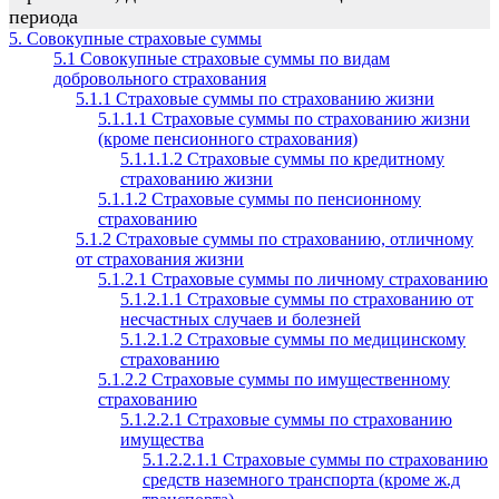
периода
5. Совокупные страховые суммы
5.1 Совокупные страховые суммы по видам
добровольного страхования
5.1.1 Страховые суммы по страхованию жизни
5.1.1.1 Страховые суммы по страхованию жизни
(кроме пенсионного страхования)
5.1.1.1.2 Страховые суммы по кредитному
страхованию жизни
5.1.1.2 Страховые суммы по пенсионному
страхованию
5.1.2 Страховые суммы по страхованию, отличному
от страхования жизни
5.1.2.1 Страховые суммы по личному страхованию
5.1.2.1.1 Страховые суммы по страхованию от
несчастных случаев и болезней
5.1.2.1.2 Страховые суммы по медицинскому
страхованию
5.1.2.2 Страховые суммы по имущественному
страхованию
5.1.2.2.1 Страховые суммы по страхованию
имущества
5.1.2.2.1.1 Страховые суммы по страхованию
средств наземного транспорта (кроме ж.д