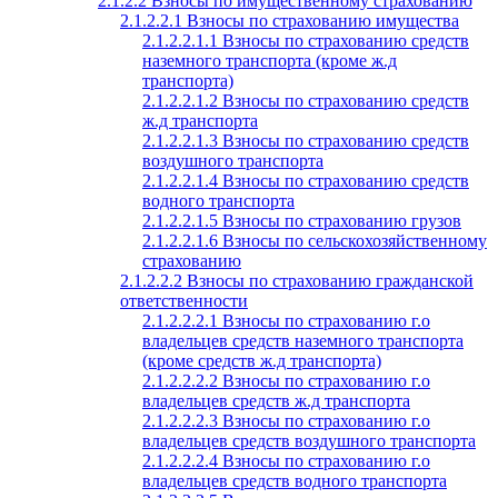
2.1.2.2 Взносы по имущественному страхованию
2.1.2.2.1 Взносы по страхованию имущества
2.1.2.2.1.1 Взносы по страхованию средств
наземного транспорта (кроме ж.д
транспорта)
2.1.2.2.1.2 Взносы по страхованию средств
ж.д транспорта
2.1.2.2.1.3 Взносы по страхованию средств
воздушного транспорта
2.1.2.2.1.4 Взносы по страхованию средств
водного транспорта
2.1.2.2.1.5 Взносы по страхованию грузов
2.1.2.2.1.6 Взносы по сельскохозяйственному
страхованию
2.1.2.2.2 Взносы по страхованию гражданской
ответственности
2.1.2.2.2.1 Взносы по страхованию г.о
владельцев средств наземного транспорта
(кроме средств ж.д транспорта)
2.1.2.2.2.2 Взносы по страхованию г.о
владельцев средств ж.д транспорта
2.1.2.2.2.3 Взносы по страхованию г.о
владельцев средств воздушного транспорта
2.1.2.2.2.4 Взносы по страхованию г.о
владельцев средств водного транспорта