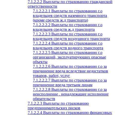
7.1.2.2.2 Выплаты по страхованию гражданской
ответственности
7.1.2.2.2.1 Выплаты по страхованию г.о
владельцев средств наземного транспорта
(кроме средств ж.д транспорта)
7.1.2.2.2.2 Выплаты по страхованию г.о
владельцев средств ж.д транспорта
7.1.2.2.2.3 Выплаты по страхованию г.о
владельцев средств воздушного транспорта
7.1.2.2.2.4 Выплаты по страхованию г.о
владельцев средств водного транспорта
7.1.2.2.2.5 Выплаты по страхованию г.о
организаций, эксплуатирующих опасные
объекты
7.1.2.2.2.6 Выплаты по страхованию г.о за
причинение вреда вследствие недостатков
товаров, работ, услуг
7.1.2.2.2.7 Выплаты по страхованию г.о за
причинение вреда третьим лицам
7.1.2.2.2.8 Выплаты по страхованию г.о за
неисполнение . ненадлежащее исполнение
обязательств
7.1.2.2.3 Выплаты по страхованию
предпринимательских рисков
7.1.2.2.4 Выплаты по страхованию финансовых