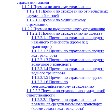
страхования жизни
1.1.2.1 Премии по личному страхованию
1.1.2.1.1 Премии по страхованию от несчастных
случаев и болезней
1.1.2.1.2 Премии по медицинскому
страхованию
1.1.2.2 Премии по имущественному страхованию
1.1.2.2.1 Премии по страхованию имущества
1.1.2.2.1.1 Премии по страхованию средств
наземного транспорта (кроме ж.д
транспорта)
1.1.2.2.1.2 Премии по страхованию средств
ж.д транспорта
1.1.2.2.1.3 Премии по страхованию средств
воздушного транспорта
1.1.2.2.1.4 Премии по страхованию средств
водного транспорта
1.1.2.2.1.5 Премии по страхованию грузов
1.1.2.2.1.6 Премии по
сельскохозяйственному страхованию
1.1.2.2.2 Премии по страхованию гражданской
ответственности
1.1.2.2.2.1 Премии по страхованию г.о
владельцев средств наземного транспорта
(кроме средств ж.д транспорта)