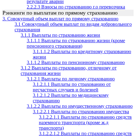
результате аварии
2.2.2.3 Взносы по страхованию г.о перевозчика
Рэнкинги по выплатам по прямому страхованию
3. Совокупный объем выплат по прямому страхованию
3.1 Совокупный объем выплат по видам добровольного
страхования
3.1.1 Выплаты по страхованию жизни
3.1.1.1 Выплаты по страхованию жизни (кроме
пенсионного страхования)
3.1.1.1.2 Выплаты по кредитному страхованию
жизни
3.1.1.2 Выплаты по пенсионному страхованию
3.1.2 Выплаты по страхованию, отличному от
страхования жизни
3.1.2.1 Выплаты по личному страхованию
3.1.2.1.1 Выплаты по страхованию от
несчастных случаев и болезней
3.1.2.1.2 Выплаты по медицинскому
страхованию
3.1.2.2 Выплаты по имущественному страхованию
3.1.2.2.1 Выплаты по страхованию имущества
3.1.2.2.1.1 Выплаты по страхованию средств
наземного транспорта (кроме ж.д
транспорта)
3.1.2.2.1.2 Выплаты по страхованию средств