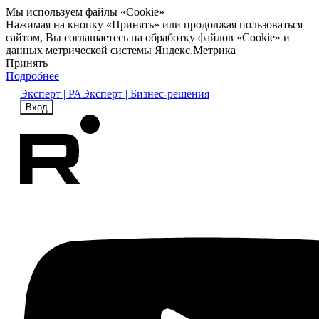
Мы используем файлы «Cookie»
Нажимая на кнопку «Принять» или продолжая пользоваться
сайтом, Вы соглашаетесь на обработку файлов «Cookie» и
данных метрической системы Яндекс.Метрика
Принять
Подробнее
Эксперт | РА
Эксперт | Бизнес-решения
Вход