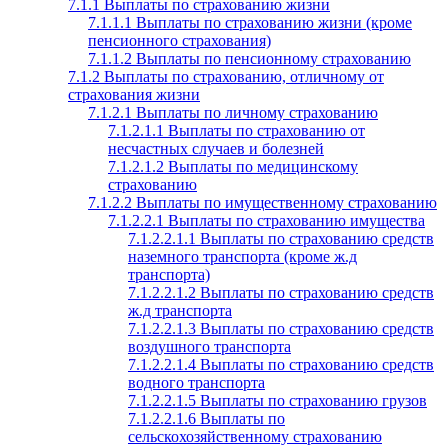
7.1.1 Выплаты по страхованию жизни
7.1.1.1 Выплаты по страхованию жизни (кроме
пенсионного страхования)
7.1.1.2 Выплаты по пенсионному страхованию
7.1.2 Выплаты по страхованию, отличному от
страхования жизни
7.1.2.1 Выплаты по личному страхованию
7.1.2.1.1 Выплаты по страхованию от
несчастных случаев и болезней
7.1.2.1.2 Выплаты по медицинскому
страхованию
7.1.2.2 Выплаты по имущественному страхованию
7.1.2.2.1 Выплаты по страхованию имущества
7.1.2.2.1.1 Выплаты по страхованию средств
наземного транспорта (кроме ж.д
транспорта)
7.1.2.2.1.2 Выплаты по страхованию средств
ж.д транспорта
7.1.2.2.1.3 Выплаты по страхованию средств
воздушного транспорта
7.1.2.2.1.4 Выплаты по страхованию средств
водного транспорта
7.1.2.2.1.5 Выплаты по страхованию грузов
7.1.2.2.1.6 Выплаты по
сельскохозяйственному страхованию