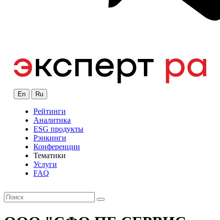
En
Ru
Рейтинги
Аналитика
ESG продукты
Рэнкинги
Конференции
Тематики
Услуги
FAQ