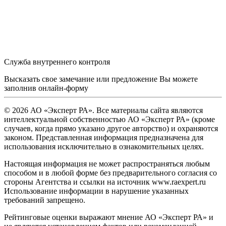
Служба внутреннего контроля
Высказать свое замечание или предложение Вы можете
заполнив
онлайн-форму
© 2026 АО «Эксперт РА». Все материалы сайта являются
интеллектуальной собственностью АО «Эксперт РА» (кроме
случаев, когда прямо указано другое авторство) и охраняются
законом. Представленная информация предназначена для
использования исключительно в ознакомительных целях.
Настоящая информация не может распространяться любым
способом и в любой форме без предварительного согласия со
стороны Агентства и ссылки на источник www.raexpert.ru
Использование информации в нарушение указанных
требований запрещено.
Рейтинговые оценки выражают мнение АО «Эксперт РА» и