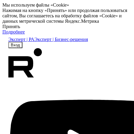
Мы используем файлы «Cookie»
Нажимая на кнопку «Принять» или продолжая пользоваться
сайтом, Вы соглашаетесь на обработку файлов «Cookie» и
данных метрической системы Яндекс.Метрика
Принять
Подробнее
Эксперт | РА
Эксперт | Бизнес-решения
Вход