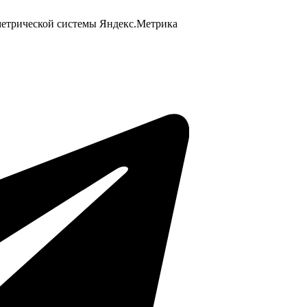
 метрической системы Яндекс.Метрика