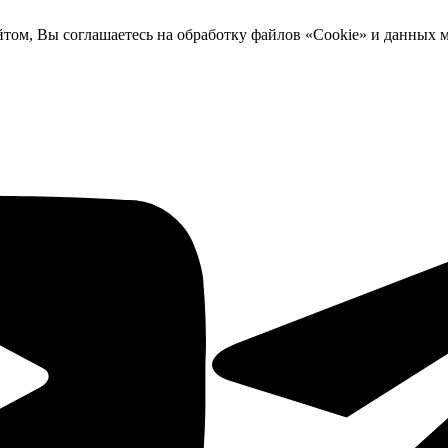
йтом, Вы соглашаетесь на обработку файлов «Cookie» и данных