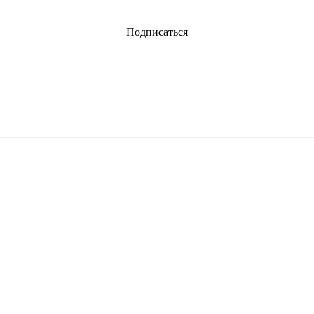
Подписаться