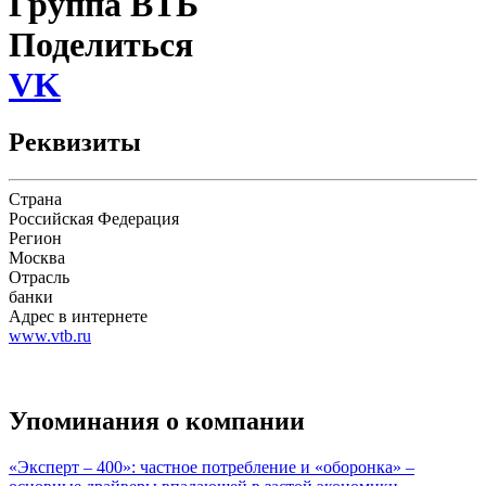
Группа ВТБ
Поделиться
VK
Реквизиты
Страна
Российская Федерация
Регион
Москва
Отрасль
банки
Адрес в интернете
www.vtb.ru
Упоминания о компании
«Эксперт – 400»: частное потребление и «оборонка» –