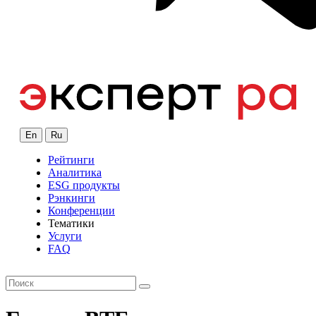
En
Ru
Рейтинги
Аналитика
ESG продукты
Рэнкинги
Конференции
Тематики
Услуги
FAQ