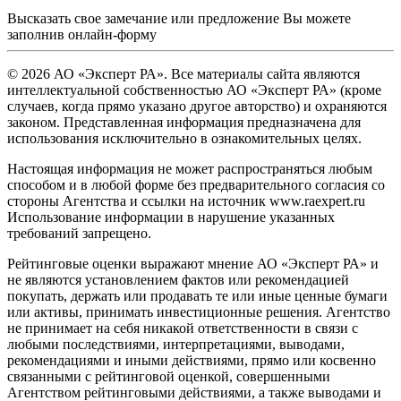
Высказать свое замечание или предложение Вы можете
заполнив
онлайн-форму
© 2026 АО «Эксперт РА». Все материалы сайта являются
интеллектуальной собственностью АО «Эксперт РА» (кроме
случаев, когда прямо указано другое авторство) и охраняются
законом. Представленная информация предназначена для
использования исключительно в ознакомительных целях.
Настоящая информация не может распространяться любым
способом и в любой форме без предварительного согласия со
стороны Агентства и ссылки на источник www.raexpert.ru
Использование информации в нарушение указанных
требований запрещено.
Рейтинговые оценки выражают мнение АО «Эксперт РА» и
не являются установлением фактов или рекомендацией
покупать, держать или продавать те или иные ценные бумаги
или активы, принимать инвестиционные решения. Агентство
не принимает на себя никакой ответственности в связи с
любыми последствиями, интерпретациями, выводами,
рекомендациями и иными действиями, прямо или косвенно
связанными с рейтинговой оценкой, совершенными
Агентством рейтинговыми действиями, а также выводами и