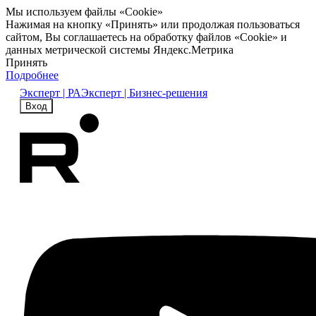
Мы используем файлы «Cookie»
Нажимая на кнопку «Принять» или продолжая пользоваться
сайтом, Вы соглашаетесь на обработку файлов «Cookie» и
данных метрической системы Яндекс.Метрика
Принять
Подробнее
Эксперт | РА
Эксперт | Бизнес-решения
Вход