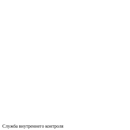
Служба внутреннего контроля