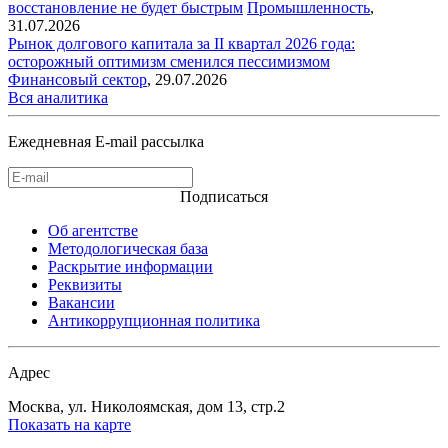
восстановление не будет быстрым
Промышленность
,
31.07.2026
Рынок долгового капитала за II квартал 2026 года:
осторожный оптимизм сменился пессимизмом
Финансовый сектор
,
29.07.2026
Вся аналитика
Ежедневная E-mail рассылка
Подписаться
Об агентстве
Методологическая база
Раскрытие информации
Реквизиты
Вакансии
Антикоррупционная политика
Адрес
Москва, ул. Николоямская, дом 13, стр.2
Показать на карте