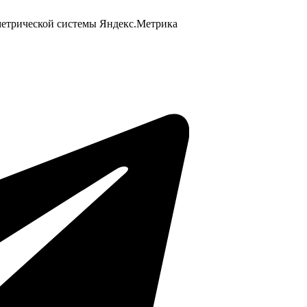
 метрической системы Яндекс.Метрика