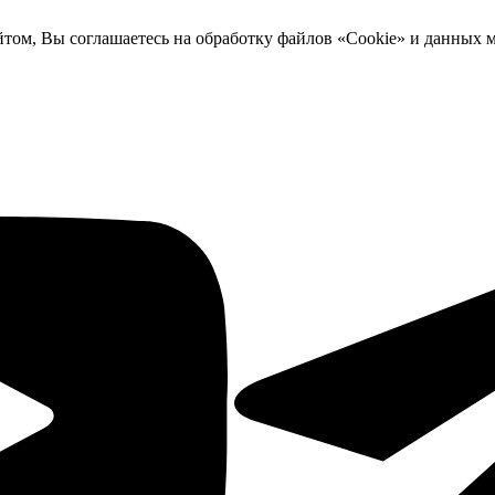
йтом, Вы соглашаетесь на обработку файлов «Cookie» и данных