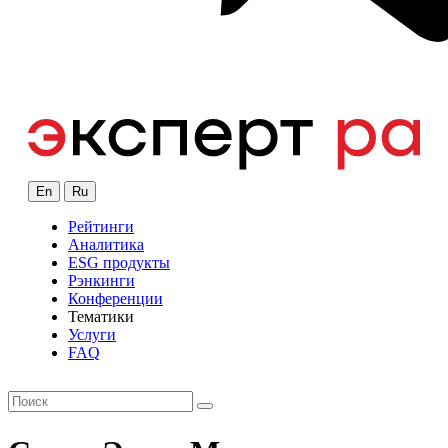
En
Ru
Рейтинги
Аналитика
ESG продукты
Рэнкинги
Конференции
Тематики
Услуги
FAQ