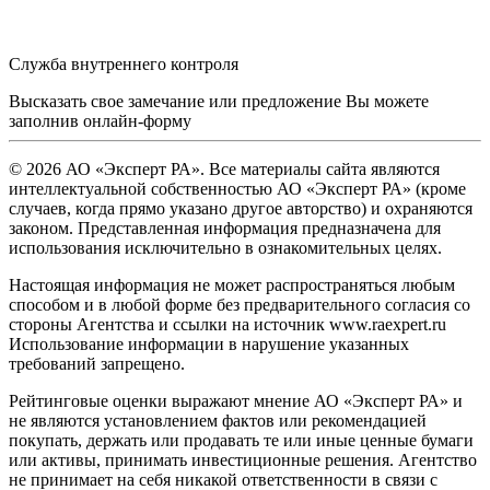
Служба внутреннего контроля
Высказать свое замечание или предложение Вы можете
заполнив
онлайн-форму
© 2026 АО «Эксперт РА». Все материалы сайта являются
интеллектуальной собственностью АО «Эксперт РА» (кроме
случаев, когда прямо указано другое авторство) и охраняются
законом. Представленная информация предназначена для
использования исключительно в ознакомительных целях.
Настоящая информация не может распространяться любым
способом и в любой форме без предварительного согласия со
стороны Агентства и ссылки на источник www.raexpert.ru
Использование информации в нарушение указанных
требований запрещено.
Рейтинговые оценки выражают мнение АО «Эксперт РА» и
не являются установлением фактов или рекомендацией
покупать, держать или продавать те или иные ценные бумаги
или активы, принимать инвестиционные решения. Агентство
не принимает на себя никакой ответственности в связи с