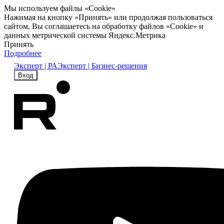
Мы используем файлы «Cookie»
Нажимая на кнопку «Принять» или продолжая пользоваться
сайтом, Вы соглашаетесь на обработку файлов «Cookie» и
данных метрической системы Яндекс.Метрика
Принять
Подробнее
Эксперт | РА
Эксперт | Бизнес-решения
Вход