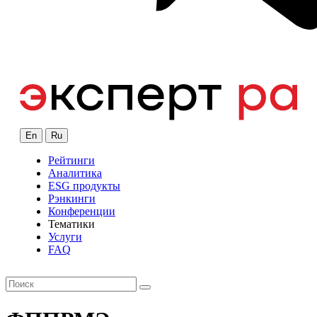
En
Ru
Рейтинги
Аналитика
ESG продукты
Рэнкинги
Конференции
Тематики
Услуги
FAQ