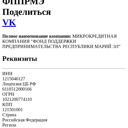
ФППРМЭ
Поделиться
VK
Полное наименование компании:
МИКРОКРЕДИТНАЯ
КОМПАНИЯ "ФОНД ПОДДЕРЖКИ
ПРЕДПРИНИМАТЕЛЬСТВА РЕСПУБЛИКИ МАРИЙ ЭЛ"
Реквизиты
ИНН
1215046127
Лицензия ЦБ РФ
6110512000166
ОГРН
1021200774110
КПП
121501001
Страна
Российская Федерация
Регион