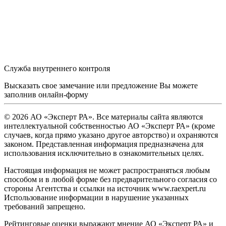
Служба внутреннего контроля
Высказать свое замечание или предложение Вы можете
заполнив
онлайн-форму
© 2026 АО «Эксперт РА». Все материалы сайта являются
интеллектуальной собственностью АО «Эксперт РА» (кроме
случаев, когда прямо указано другое авторство) и охраняются
законом. Представленная информация предназначена для
использования исключительно в ознакомительных целях.
Настоящая информация не может распространяться любым
способом и в любой форме без предварительного согласия со
стороны Агентства и ссылки на источник www.raexpert.ru
Использование информации в нарушение указанных
требований запрещено.
Рейтинговые оценки выражают мнение АО «Эксперт РА» и