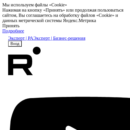
Мы используем файлы «Cookie»
Нажимая на кнопку «Принять» или продолжая пользоваться
сайтом, Вы соглашаетесь на обработку файлов «Cookie» и
данных метрической системы Яндекс.Метрика
Принять
Подробнее
Эксперт | РА
Эксперт | Бизнес-решения
Вход