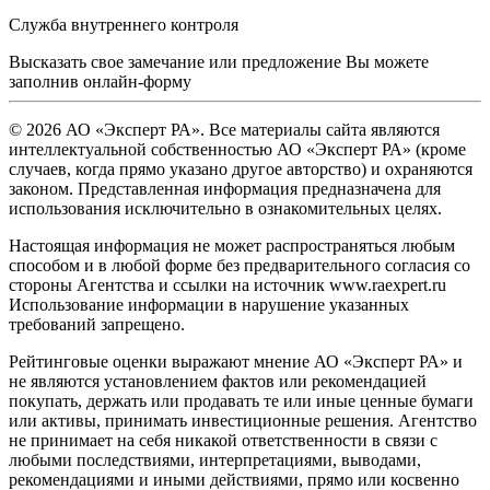
Служба внутреннего контроля
Высказать свое замечание или предложение Вы можете
заполнив
онлайн-форму
© 2026 АО «Эксперт РА». Все материалы сайта являются
интеллектуальной собственностью АО «Эксперт РА» (кроме
случаев, когда прямо указано другое авторство) и охраняются
законом. Представленная информация предназначена для
использования исключительно в ознакомительных целях.
Настоящая информация не может распространяться любым
способом и в любой форме без предварительного согласия со
стороны Агентства и ссылки на источник www.raexpert.ru
Использование информации в нарушение указанных
требований запрещено.
Рейтинговые оценки выражают мнение АО «Эксперт РА» и
не являются установлением фактов или рекомендацией
покупать, держать или продавать те или иные ценные бумаги
или активы, принимать инвестиционные решения. Агентство
не принимает на себя никакой ответственности в связи с
любыми последствиями, интерпретациями, выводами,
рекомендациями и иными действиями, прямо или косвенно