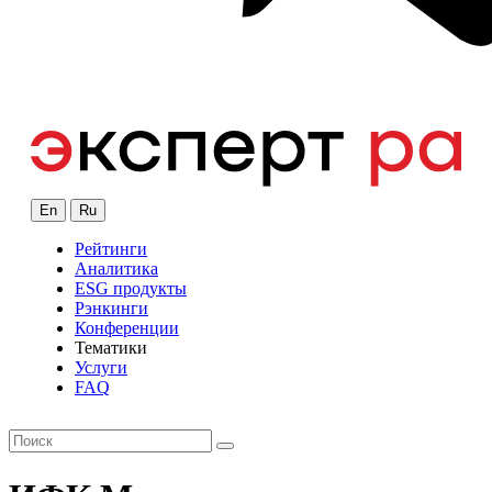
En
Ru
Рейтинги
Аналитика
ESG продукты
Рэнкинги
Конференции
Тематики
Услуги
FAQ