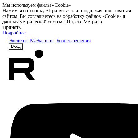
Мы используем файлы «Cookie»
Нажимая на кнопку «Принять» или продолжая пользоваться
сайтом, Вы соглашаетесь на обработку файлов «Cookie» и
данных метрической системы Яндекс.Метрика
Принять
Подробнее
Эксперт | РА
Эксперт | Бизнес-решения
Вход