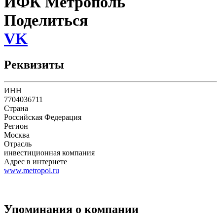
ИФК Метрополь
Поделиться
VK
Реквизиты
ИНН
7704036711
Страна
Российская Федерация
Регион
Москва
Отрасль
инвестиционная компания
Адрес в интернете
www.metropol.ru
Упоминания о компании