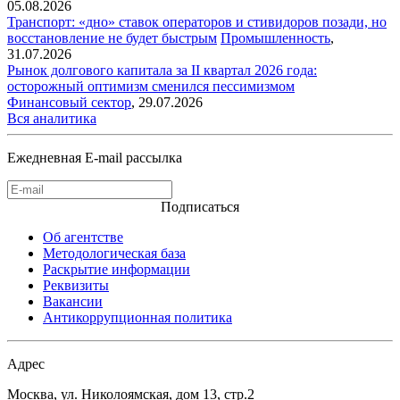
05.08.2026
Транспорт: «дно» ставок операторов и стивидоров позади, но
восстановление не будет быстрым
Промышленность
,
31.07.2026
Рынок долгового капитала за II квартал 2026 года:
осторожный оптимизм сменился пессимизмом
Финансовый сектор
,
29.07.2026
Вся аналитика
Ежедневная E-mail рассылка
Подписаться
Об агентстве
Методологическая база
Раскрытие информации
Реквизиты
Вакансии
Антикоррупционная политика
Адрес
Москва, ул. Николоямская, дом 13, стр.2