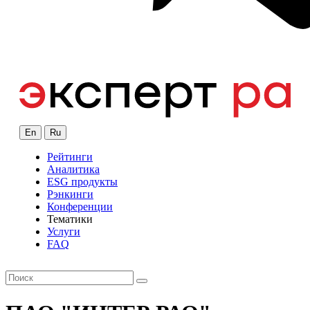
En
Ru
Рейтинги
Аналитика
ESG продукты
Рэнкинги
Конференции
Тематики
Услуги
FAQ