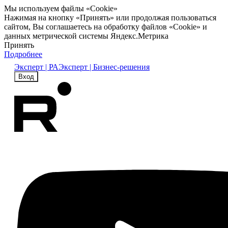
Мы используем файлы «Cookie»
Нажимая на кнопку «Принять» или продолжая пользоваться
сайтом, Вы соглашаетесь на обработку файлов «Cookie» и
данных метрической системы Яндекс.Метрика
Принять
Подробнее
Эксперт | РА
Эксперт | Бизнес-решения
Вход