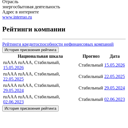
Отрасль
энергосбытовая деятельность
Адрес в интернете
www.interrao.ru
Рейтинги компании
Рейтинги кредитоспособности нефинансовых компаний
История присвоения рейтинга
Национальная шкала
Прогноз
Дата
ruAAA
ruAAA, Стабильный,
Стабильный
15.05.2026
15.05.2026
ruAAA
ruAAA, Стабильный,
Стабильный
22.05.2025
22.05.2025
ruAAA
ruAAA, Стабильный,
Стабильный
29.05.2024
29.05.2024
ruAAA
ruAAA, Стабильный,
Стабильный
02.06.2023
02.06.2023
История присвоения рейтинга