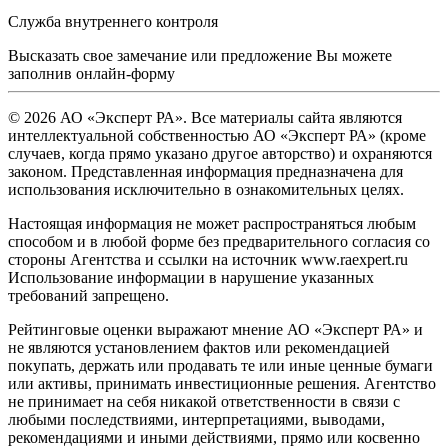
Служба внутреннего контроля
Высказать свое замечание или предложение Вы можете
заполнив
онлайн-форму
© 2026 АО «Эксперт РА». Все материалы сайта являются
интеллектуальной собственностью АО «Эксперт РА» (кроме
случаев, когда прямо указано другое авторство) и охраняются
законом. Представленная информация предназначена для
использования исключительно в ознакомительных целях.
Настоящая информация не может распространяться любым
способом и в любой форме без предварительного согласия со
стороны Агентства и ссылки на источник www.raexpert.ru
Использование информации в нарушение указанных
требований запрещено.
Рейтинговые оценки выражают мнение АО «Эксперт РА» и
не являются установлением фактов или рекомендацией
покупать, держать или продавать те или иные ценные бумаги
или активы, принимать инвестиционные решения. Агентство
не принимает на себя никакой ответственности в связи с
любыми последствиями, интерпретациями, выводами,
рекомендациями и иными действиями, прямо или косвенно