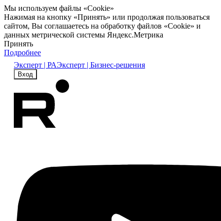
Мы используем файлы «Cookie»
Нажимая на кнопку «Принять» или продолжая пользоваться
сайтом, Вы соглашаетесь на обработку файлов «Cookie» и
данных метрической системы Яндекс.Метрика
Принять
Подробнее
Эксперт | РА
Эксперт | Бизнес-решения
Вход