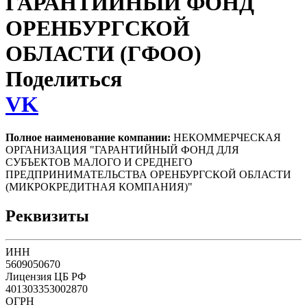
ГАРАНТИЙНЫЙ ФОНД
ОРЕНБУРГСКОЙ
ОБЛАСТИ (ГФОО)
Поделиться
VK
Полное наименование компании:
НЕКОММЕРЧЕСКАЯ
ОРГАНИЗАЦИЯ "ГАРАНТИЙНЫЙ ФОНД ДЛЯ
СУБЪЕКТОВ МАЛОГО И СРЕДНЕГО
ПРЕДПРИНИМАТЕЛЬСТВА ОРЕНБУРГСКОЙ ОБЛАСТИ
(МИКРОКРЕДИТНАЯ КОМПАНИЯ)"
Реквизиты
ИНН
5609050670
Лицензия ЦБ РФ
401303353002870
ОГРН