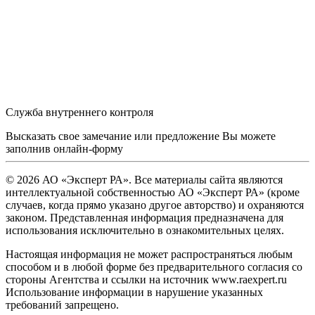
Служба внутреннего контроля
Высказать свое замечание или предложение Вы можете
заполнив
онлайн-форму
© 2026 АО «Эксперт РА». Все материалы сайта являются
интеллектуальной собственностью АО «Эксперт РА» (кроме
случаев, когда прямо указано другое авторство) и охраняются
законом. Представленная информация предназначена для
использования исключительно в ознакомительных целях.
Настоящая информация не может распространяться любым
способом и в любой форме без предварительного согласия со
стороны Агентства и ссылки на источник www.raexpert.ru
Использование информации в нарушение указанных
требований запрещено.