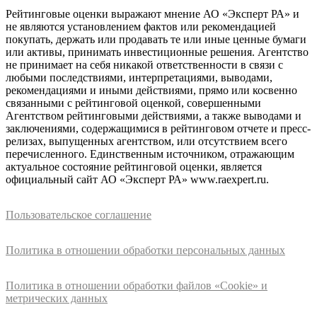
Рейтинговые оценки выражают мнение АО «Эксперт РА» и
не являются установлением фактов или рекомендацией
покупать, держать или продавать те или иные ценные бумаги
или активы, принимать инвестиционные решения. Агентство
не принимает на себя никакой ответственности в связи с
любыми последствиями, интерпретациями, выводами,
рекомендациями и иными действиями, прямо или косвенно
связанными с рейтинговой оценкой, совершенными
Агентством рейтинговыми действиями, а также выводами и
заключениями, содержащимися в рейтинговом отчете и пресс-
релизах, выпущенных агентством, или отсутствием всего
перечисленного. Единственным источником, отражающим
актуальное состояние рейтинговой оценки, является
официальный сайт АО «Эксперт РА» www.raexpert.ru.
Пользовательское соглашение
Политика в отношении обработки персональных данных
Политика в отношении обработки файлов «Cookie» и
метрических данных