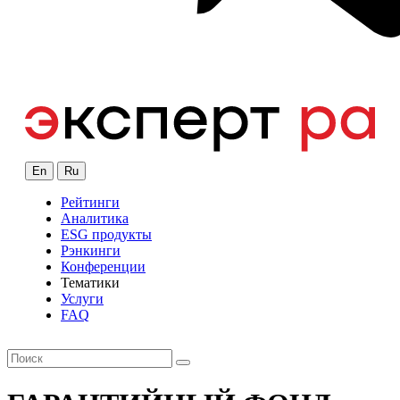
En
Ru
Рейтинги
Аналитика
ESG продукты
Рэнкинги
Конференции
Тематики
Услуги
FAQ