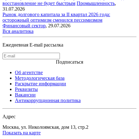
восстановление не будет быстрым
Промышленность
,
31.07.2026
Рынок долгового капитала за II квартал 2026 года:
осторожный оптимизм сменился пессимизмом
Финансовый сектор
,
29.07.2026
Вся аналитика
Ежедневная E-mail рассылка
Подписаться
Об агентстве
Методологическая база
Раскрытие информации
Реквизиты
Вакансии
Антикоррупционная политика
Адрес
Москва, ул. Николоямская, дом 13, стр.2
Показать на карте