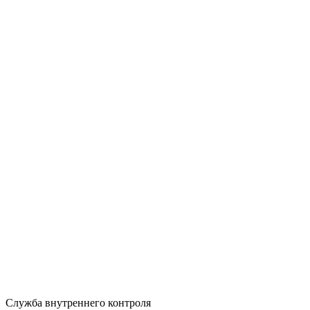
Служба внутреннего контроля