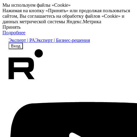
Мы используем файлы «Cookie»
Нажимая на кнопку «Принять» или продолжая пользоваться
сайтом, Вы соглашаетесь на обработку файлов «Cookie» и
данных метрической системы Яндекс.Метрика
Принять
Подробнее
Эксперт | РА
Эксперт | Бизнес-решения
Вход