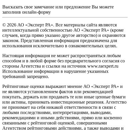
Высказать свое замечание или предложение Вы можете
заполнив
онлайн-форму
© 2026 АО «Эксперт РА». Все материалы сайта являются
интеллектуальной собственностью АО «Эксперт РА» (кроме
случаев, когда прямо указано другое авторство) и охраняются
законом. Представленная информация предназначена для
использования исключительно в ознакомительных целях.
Настоящая информация не может распространяться любым
способом и в любой форме без предварительного согласия со
стороны Агентства и ссылки на источник www.raexpert.ru
Использование информации в нарушение указанных
требований запрещено.
Рейтинговые оценки выражают мнение АО «Эксперт РА» и
не являются установлением фактов или рекомендацией
покупать, держать или продавать те или иные ценные бумаги
или активы, принимать инвестиционные решения. Агентство
не принимает на себя никакой ответственности в связи с
любыми последствиями, интерпретациями, выводами,
рекомендациями и иными действиями, прямо или косвенно
связанными с рейтинговой оценкой, совершенными
Агентством рейтинговыми действиями, а также выводами и