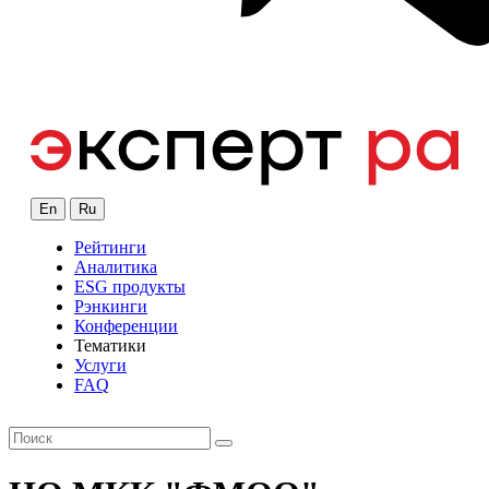
En
Ru
Рейтинги
Аналитика
ESG продукты
Рэнкинги
Конференции
Тематики
Услуги
FAQ