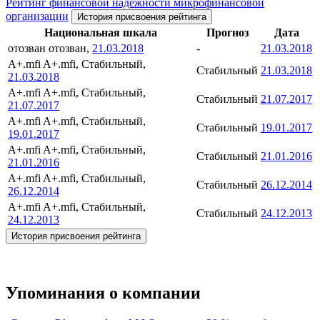
Рейтинг финансовой надежности микрофинансовой
организации
История присвоения рейтинга
Национальная шкала
Прогноз
Дата
отозван
отозван,
21.03.2018
-
21.03.2018
A+.mfi
A+.mfi, Стабильный,
Стабильный
21.03.2018
21.03.2018
A+.mfi
A+.mfi, Стабильный,
Стабильный
21.07.2017
21.07.2017
A+.mfi
A+.mfi, Стабильный,
Стабильный
19.01.2017
19.01.2017
A+.mfi
A+.mfi, Стабильный,
Стабильный
21.01.2016
21.01.2016
A+.mfi
A+.mfi, Стабильный,
Стабильный
26.12.2014
26.12.2014
A+.mfi
A+.mfi, Стабильный,
Стабильный
24.12.2013
24.12.2013
История присвоения рейтинга
Упоминания о компании