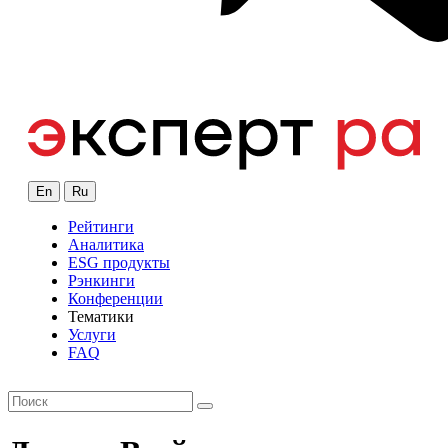
En
Ru
Рейтинги
Аналитика
ESG продукты
Рэнкинги
Конференции
Тематики
Услуги
FAQ