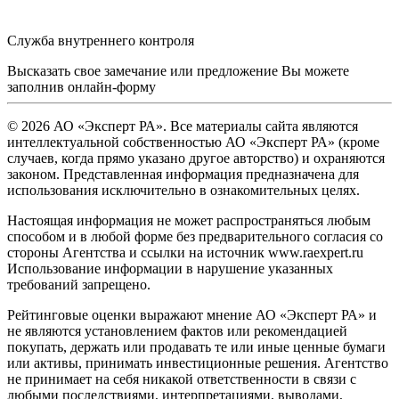
Служба внутреннего контроля
Высказать свое замечание или предложение Вы можете
заполнив
онлайн-форму
© 2026 АО «Эксперт РА». Все материалы сайта являются
интеллектуальной собственностью АО «Эксперт РА» (кроме
случаев, когда прямо указано другое авторство) и охраняются
законом. Представленная информация предназначена для
использования исключительно в ознакомительных целях.
Настоящая информация не может распространяться любым
способом и в любой форме без предварительного согласия со
стороны Агентства и ссылки на источник www.raexpert.ru
Использование информации в нарушение указанных
требований запрещено.
Рейтинговые оценки выражают мнение АО «Эксперт РА» и
не являются установлением фактов или рекомендацией
покупать, держать или продавать те или иные ценные бумаги
или активы, принимать инвестиционные решения. Агентство
не принимает на себя никакой ответственности в связи с
любыми последствиями, интерпретациями, выводами,