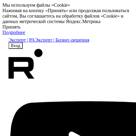
Мы используем файлы «Cookie»
Нажимая на кнопку «Принять» или продолжая пользоваться
сайтом, Вы соглашаетесь на обработку файлов «Cookie» и
данных метрической системы Яндекс.Метрика
Принять
Подробнее
Эксперт | РА
Эксперт | Бизнес-решения
Вход