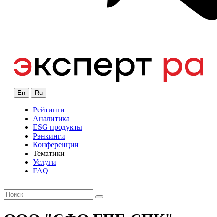
En
Ru
Рейтинги
Аналитика
ESG продукты
Рэнкинги
Конференции
Тематики
Услуги
FAQ