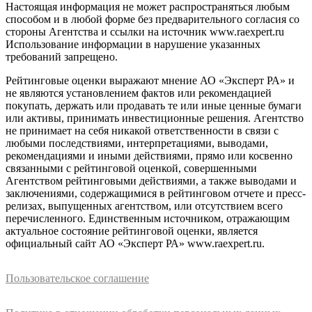
Настоящая информация не может распространяться любым
способом и в любой форме без предварительного согласия со
стороны Агентства и ссылки на источник www.raexpert.ru
Использование информации в нарушение указанных
требований запрещено.
Рейтинговые оценки выражают мнение АО «Эксперт РА» и
не являются установлением фактов или рекомендацией
покупать, держать или продавать те или иные ценные бумаги
или активы, принимать инвестиционные решения. Агентство
не принимает на себя никакой ответственности в связи с
любыми последствиями, интерпретациями, выводами,
рекомендациями и иными действиями, прямо или косвенно
связанными с рейтинговой оценкой, совершенными
Агентством рейтинговыми действиями, а также выводами и
заключениями, содержащимися в рейтинговом отчете и пресс-
релизах, выпущенных агентством, или отсутствием всего
перечисленного. Единственным источником, отражающим
актуальное состояние рейтинговой оценки, является
официальный сайт АО «Эксперт РА» www.raexpert.ru.
Пользовательское соглашение