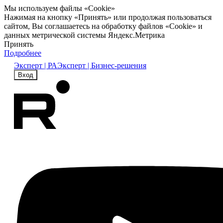
Мы используем файлы «Cookie»
Нажимая на кнопку «Принять» или продолжая пользоваться
сайтом, Вы соглашаетесь на обработку файлов «Cookie» и
данных метрической системы Яндекс.Метрика
Принять
Подробнее
Эксперт | РА
Эксперт | Бизнес-решения
Вход