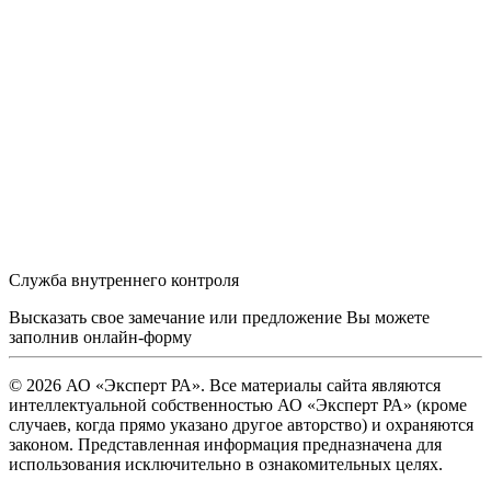
Служба внутреннего контроля
Высказать свое замечание или предложение Вы можете
заполнив
онлайн-форму
© 2026 АО «Эксперт РА». Все материалы сайта являются
интеллектуальной собственностью АО «Эксперт РА» (кроме
случаев, когда прямо указано другое авторство) и охраняются
законом. Представленная информация предназначена для
использования исключительно в ознакомительных целях.